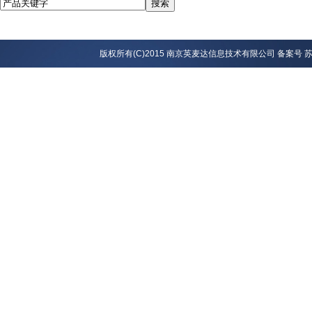
版权所有(C)2015 南京英麦达信息技术有限公司 备案号
苏