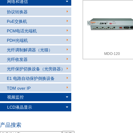
网络和通信
协议转换器
PoE交换机
PCM电话光端机
PDH光端机
光纤调制解调器（光猫）
MDO-120
光纤收发器
光纤保护切换设备（光旁路器）
E1 电路自动保护倒换设备
TDM over IP
视频监控
LCD液晶显示
产品搜索