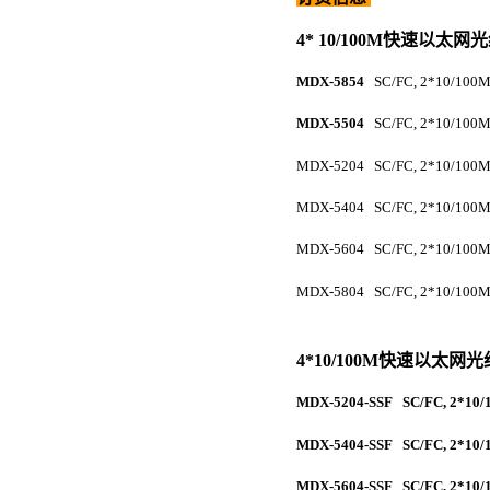
4*
10/100M
快速以太网光
MDX-5854
SC/FC, 2*10/10
MDX-55
04
SC/FC, 2*10/10
MDX-5204
SC/FC, 2*10/10
MDX-5404
SC/FC, 2*10/10
MDX-5604
SC/FC, 2*10/10
MDX-5804
SC/FC, 2*10/10
4*10/100M
快速以太网光
MDX-5204-SSF
SC/FC, 2*
MDX-5404-SSF
SC/FC, 2*
MDX-5604-SSF
SC/FC, 2*