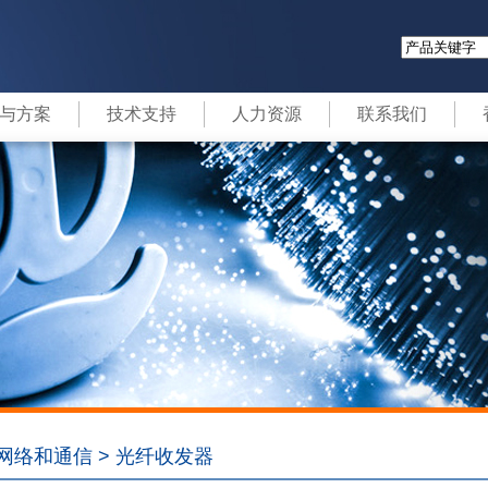
与方案
技术支持
人力资源
联系我们
网络和通信 > 光纤收发器