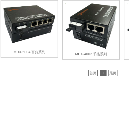
MDX-5004 百兆系列
MDX-4002 千兆系列
首页
1
尾页