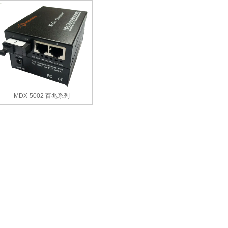
MDX-5002 百兆系列